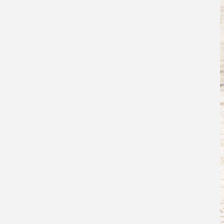
2018
2017
2016
2015
2014
2013
2012